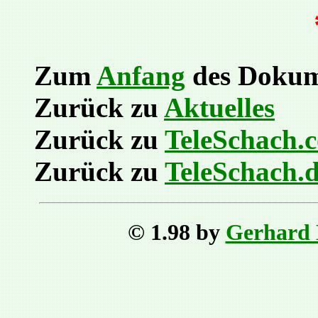
Zum
Anfang
des Dokum
Zurück zu
Aktuelles
Zurück zu
TeleSchach.
Zurück zu
TeleSchach.
© 1.98 by
Gerhard