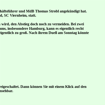
chäftsführer und MdB Thomas Strobl angekündigt hat.
, SC Viernheim, statt.
 wird, den Abstieg doch noch zu vermeiden. Bei zwei
ams, insbesondere Hamburg, kann es eigentlich recht
 eigentlich zu groß. Nach ihrem Duell am Sonntag könnte
eigeschaltet. Dann können Sie mit einem Klick auf den
insehbar.