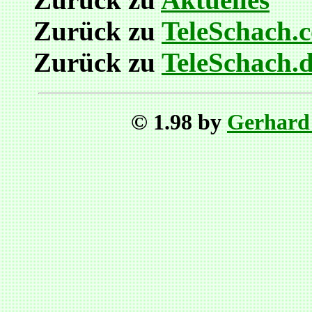
Zurück zu
TeleSchach.
Zurück zu
TeleSchach.
© 1.98 by
Gerhard