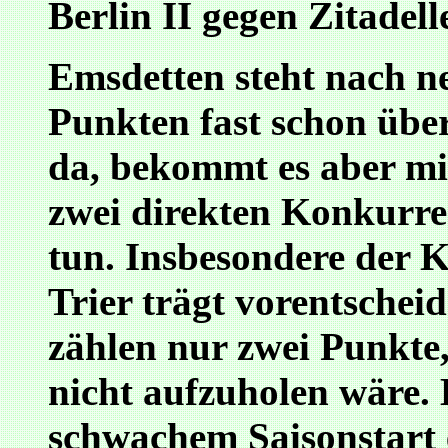
Berlin II gegen Zitadel
Emsdetten steht nach ne
Punkten fast schon über
da, bekommt es aber mi
zwei direkten Konkurre
tun. Insbesondere der
Trier trägt vorentschei
zählen nur zwei Punkte
nicht aufzuholen wäre.
schwachem Saisonstart e