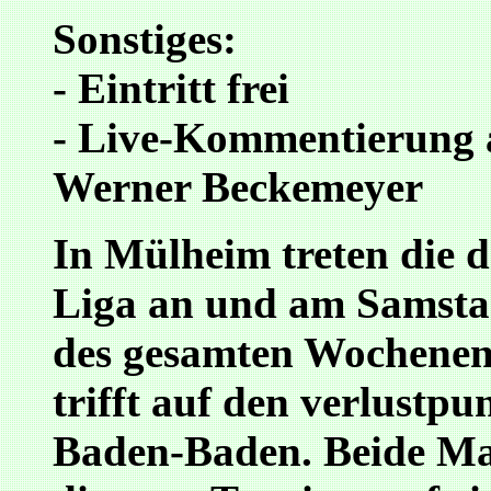
Sonstiges:
- Eintritt frei
- Live-Kommentierung 
Werner Beckemeyer
In Mülheim treten die d
Liga an und am Samstag
des gesamten Wochenend
trifft auf den verlustpu
Baden-Baden. Beide Ma