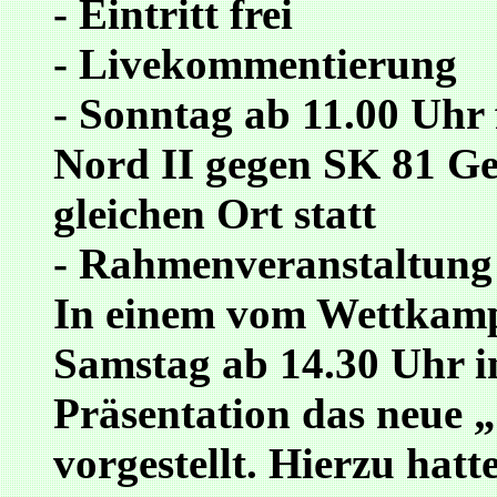
- Eintritt frei
- Livekommentierung
- Sonntag ab 11.00 Uhr
Nord II gegen SK 81 G
gleichen Ort statt
- Rahmenveranstaltung 
In einem vom Wettkam
Samstag ab 14.30 Uhr i
Präsentation das neue 
vorgestellt. Hierzu hatt