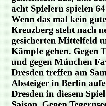
acht Spielern spielen 
Wenn das mal kein gute
Kreuzberg steht nach n
gesicherten Mittelfeld 
Kämpfe gehen. Gegen Te
und gegen München Fa
Dresden treffen am Sams
Absteiger in Berlin aufe
Dresden in diesem Spiel
Saison. Gegen Tegernse