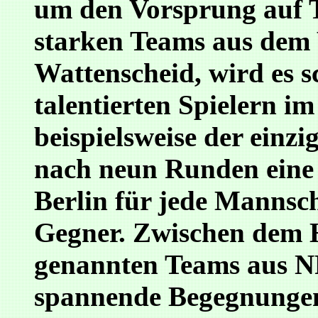
um den Vorsprung auf T
starken Teams aus dem 
Wattenscheid, wird es s
talentierten Spielern i
beispielsweise der einzi
nach neun Runden eine 
Berlin für jede Mannsc
Gegner. Zwischen dem
genannten Teams aus NR
spannende Begegnungen