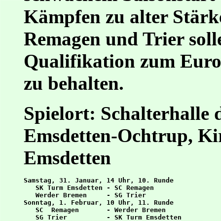
Kämpfen zu alter Stär
Remagen und Trier solle
Qualifikation zum Euro
zu behalten.
Spielort: Schalterhall
Emsdetten-Ochtrup, Kir
Emsdetten
Samstag, 31. Januar, 14 Uhr, 10. Runde

   SK Turm Emsdetten - SC Remagen

   Werder Bremen     - SG Trier

Sonntag, 1. Februar, 10 Uhr, 11. Runde

   SC  Remagen       - Werder Bremen
