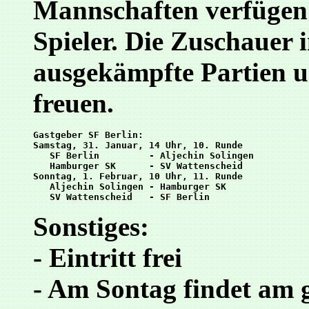
Mannschaften verfügen 
Spieler. Die Zuschauer i
ausgekämpfte Partien u
freuen.
Gastgeber SF Berlin:

Samstag, 31. Januar, 14 Uhr, 10. Runde 

   SF Berlin         - Aljechin Solingen

   Hamburger SK      - SV Wattenscheid

Sonntag, 1. Februar, 10 Uhr, 11. Runde

   Aljechin Solingen - Hamburger SK

Sonstiges:
- Eintritt frei
- Am Sontag findet am 