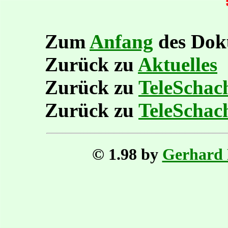
Zum
Anfang
des Dok
Zurück zu
Aktuelles
Zurück zu
TeleSchac
Zurück zu
TeleSchac
© 1.98 by
Gerhard