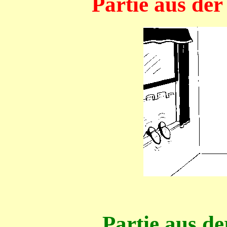
Partie aus de
Partie aus d