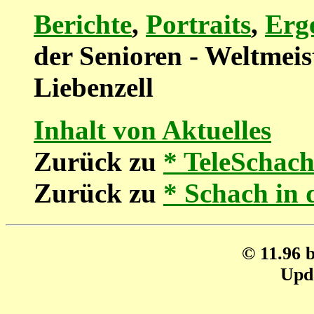
Berichte
,
Portraits
,
Erg
der Senioren - Weltmeis
Liebenzell
Inhalt von Aktuelles
Zurück zu
* TeleSchach
Zurück zu
* Schach in 
© 11.96 
Upda