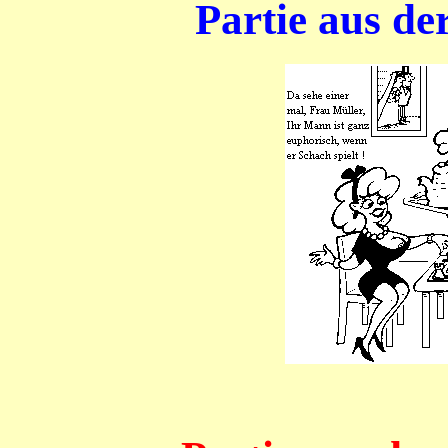
Partie aus de