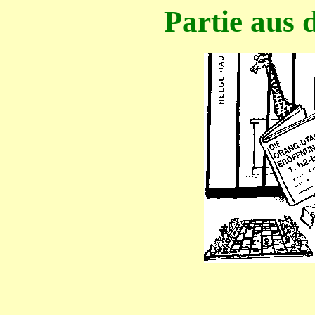
Partie aus 